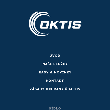
ÚVOD
NAŠE SLUŽBY
RADY & NOVINKY
KONTAKT
ZÁSADY OCHRANY ÚDAJOV
SÍDLO